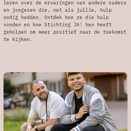
lezen over de ervaringen van andere ouders
en jongeren die, net als jullie, hulp
nodig hadden. Ontdek hoe ze die hulp
vonden en hoe Stichting JA! hen heeft
geholpen om weer positief naar de toekomst
te kijken.