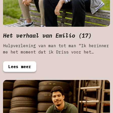
Het verhaal van Emilio (17)
Hulpverlening van man tot man “Ik herinner
me het moment dat ik Driss voor het…
Lees meer