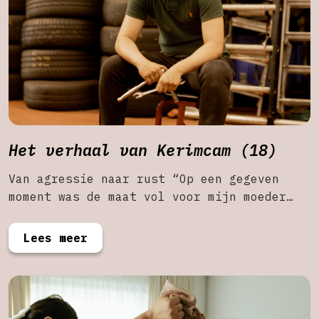
Het verhaal van Kerimcam (18)
Van agressie naar rust “Op een gegeven
moment was de maat vol voor mijn moeder…
Lees meer