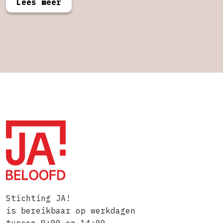
Lees meer
Stichting JA!
is bereikbaar op werkdagen