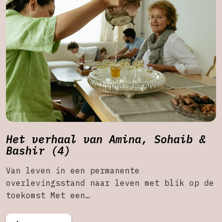
Het verhaal van Amina, Sohaib &
Bashir (4)
Van leven in een permanente
overlevingsstand naar leven met blik op de
toekomst Met een…