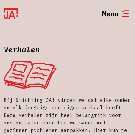
Verhalen
Bij Stichting JA! vinden we dat elke ouder
en elk jeugdige een eigen verhaal heeft.
Deze verhalen zijn heel belangrijk voor
ons en laten zien hoe we samen met
gezinnen problemen aanpakken. Hier kun je